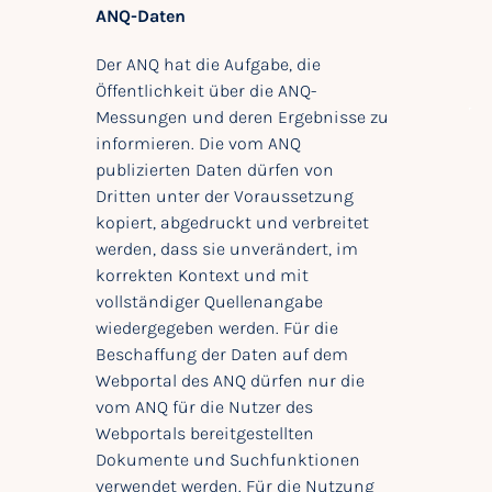
ANQ-Daten
Der ANQ hat die Aufgabe, die
Öffentlichkeit über die ANQ-
Messungen und deren Ergebnisse zu
informieren. Die vom ANQ
publizierten Daten dürfen von
Dritten unter der Voraussetzung
kopiert, abgedruckt und verbreitet
werden, dass sie unverändert, im
korrekten Kontext und mit
vollständiger Quellenangabe
wiedergegeben werden. Für die
Beschaffung der Daten auf dem
Webportal des ANQ dürfen nur die
vom ANQ für die Nutzer des
Webportals bereitgestellten
Dokumente und Suchfunktionen
verwendet werden. Für die Nutzung