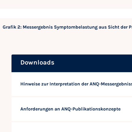
Grafik 2: Messergebnis Symptombelastung aus Sicht der P
Downloads
Hinweise zur Interpretation der ANQ-Messergebnis
Anforderungen an ANQ-Publikationskonzepte