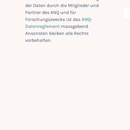
der Daten durch die Mitglieder und
Partner des ANQ und für
Forschungszwecke ist das
ANQ-
Datenreglement
massgebend.
Ansonsten bleiben alle Rechte
vorbehalten.