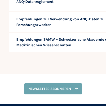
ANQ-Datenreglement
Empfehlungen zur Verwendung von ANQ-Daten zu
Forschungszwecken
Empfehlungen SAMW – Schweizerische Akademie 
Medizinischen Wissenschaften
NEWSLETTER ABONNIEREN