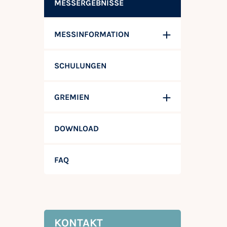
MESSERGEBNISSE
MESSINFORMATION
SCHULUNGEN
GREMIEN
DOWNLOAD
FAQ
KONTAKT