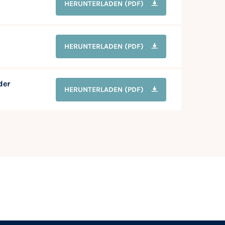
HERUNTERLADEN
(PDF)
HERUNTERLADEN
(PDF)
der
HERUNTERLADEN
(PDF)