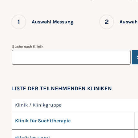
1
2
Auswahl Messung
Auswahl
Suche nach Klinik
LISTE DER TEILNEHMENDEN KLINIKEN
Klinik / Klinikgruppe
Klinik für Suchttherapie