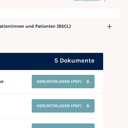
atientinnen und Patienten (BSCL)
5 Dokumente
se
HERUNTERLADEN
(PDF)
HERUNTERLADEN
(PDF)