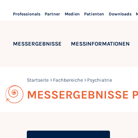
Professionals
Partner
Medien
Patienten
Downloads
MESSERGEBNISSE
MESSINFORMATIONEN
Startseite
Fachbereiche
Psychiatrie
MESSERGEBNISSE P