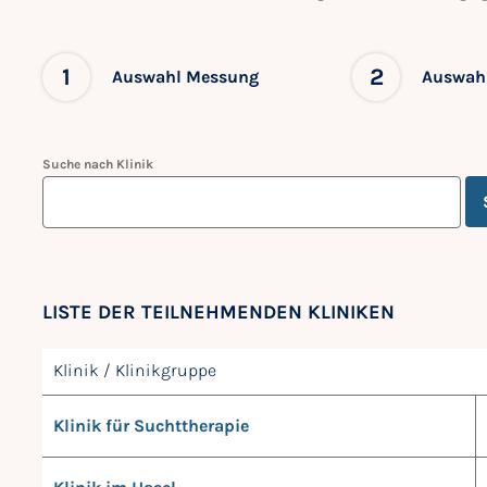
1
2
Auswahl Messung
Auswahl
Suche nach Klinik
LISTE DER TEILNEHMENDEN KLINIKEN
Klinik / Klinikgruppe
Klinik für Suchttherapie