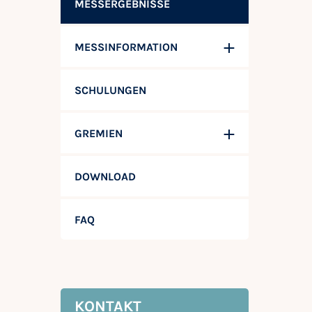
MESSERGEBNISSE
MESSINFORMATION
SCHULUNGEN
GREMIEN
DOWNLOAD
FAQ
KONTAKT