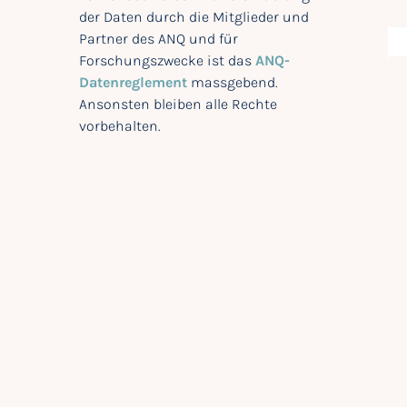
der Daten durch die Mitglieder und
Partner des ANQ und für
Forschungszwecke ist das
ANQ-
Datenreglement
massgebend.
Ansonsten bleiben alle Rechte
vorbehalten.