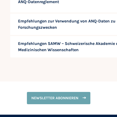
ANQ-Datenreglement
Empfehlungen zur Verwendung von ANQ-Daten zu
Forschungszwecken
Empfehlungen SAMW – Schweizerische Akademie 
Medizinischen Wissenschaften
NEWSLETTER ABONNIEREN