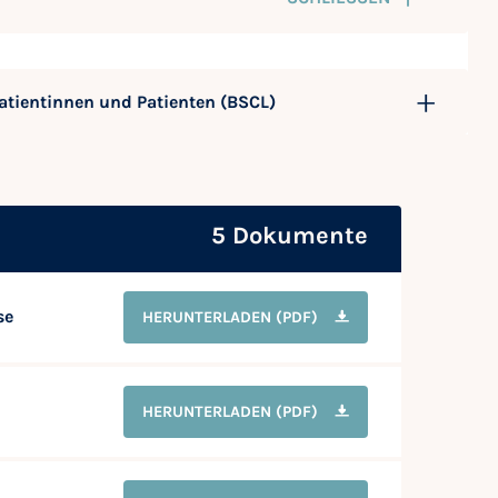
atientinnen und Patienten (BSCL)
5 Dokumente
se
HERUNTERLADEN
(PDF)
HERUNTERLADEN
(PDF)