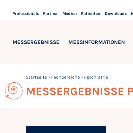
Professionals
Partner
Medien
Patienten
Downloads
MESSERGEBNISSE
MESSINFORMATIONEN
Startseite
Fachbereiche
Psychiatrie
MESSERGEBNISSE P