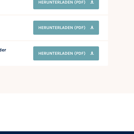
HERUNTERLADEN
(PDF)
HERUNTERLADEN
(PDF)
der
HERUNTERLADEN
(PDF)