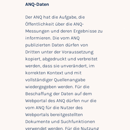
ANQ-Daten
Der ANQ hat die Aufgabe, die
Öffentlichkeit über die ANQ-
Messungen und deren Ergebnisse zu
informieren. Die vom ANQ
publizierten Daten dürfen von
Dritten unter der Voraussetzung
kopiert, abgedruckt und verbreitet
werden, dass sie unverändert, im
korrekten Kontext und mit
vollständiger Quellenangabe
wiedergegeben werden. Für die
Beschaffung der Daten auf dem
Webportal des ANQ dürfen nur die
vom ANQ für die Nutzer des
Webportals bereitgestellten
Dokumente und Suchfunktionen
verwendet werden. Für die Nutzung