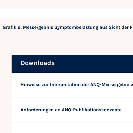
Grafik 2: Messergebnis Symptombelastung aus Sicht der P
Downloads
Hinweise zur Interpretation der ANQ-Messergebnis
Anforderungen an ANQ-Publikationskonzepte