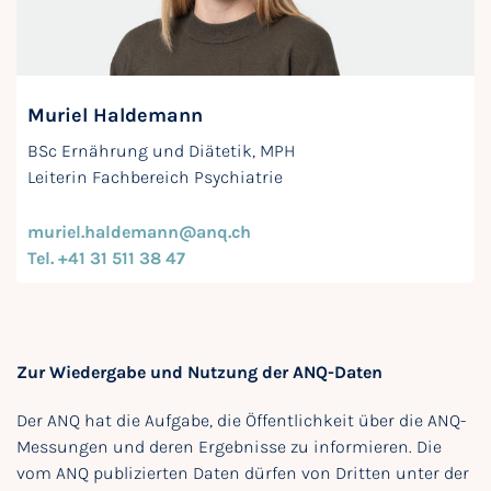
Muriel Haldemann
BSc Ernährung und Diätetik, MPH
Leiterin Fachbereich Psychiatrie
muriel.haldemann@anq.ch
Tel. +41 31 511 38 47
Zur Wiedergabe und Nutzung der ANQ-Daten
Der ANQ hat die Aufgabe, die Öffentlichkeit über die ANQ-
Messungen und deren Ergebnisse zu informieren. Die
vom ANQ publizierten Daten dürfen von Dritten unter der