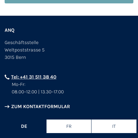
ANQ
Geschäftsstelle
Weltpoststrasse 5
3015 Bern
Tel: +41 31 511 38 40
Mo-Fr:
08.00–12.00 | 13.30–17.00
ZUM KONTAKTFORMULAR
DE
FR
IT