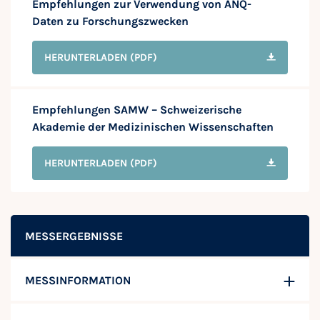
Empfehlungen zur Verwendung von ANQ-
Daten zu Forschungszwecken
HERUNTERLADEN
(PDF)
Empfehlungen SAMW – Schweizerische
Akademie der Medizinischen Wissenschaften
HERUNTERLADEN
(PDF)
MESSERGEBNISSE
MESSINFORMATION