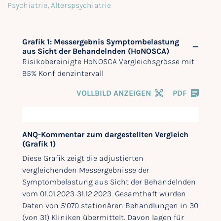
Psychiatrie
,
Alterspsychiatrie
Grafik 1: Messergebnis Symptombelastung
aus Sicht der Behandelnden (HoNOSCA)
Risikobereinigte HoNOSCA Vergleichsgrösse mit
95% Konfidenzintervall
VOLLBILD ANZEIGEN
PDF
ANQ-Kommentar zum dargestellten Vergleich
(Grafik 1)
Diese Grafik zeigt die adjustierten
vergleichenden Messergebnisse der
Symptombelastung aus Sicht der Behandelnden
vom 01.01.2023-31.12.2023. Gesamthaft wurden
Daten von 5’070 stationären Behandlungen in 30
(von 31) Kliniken übermittelt. Davon lagen für