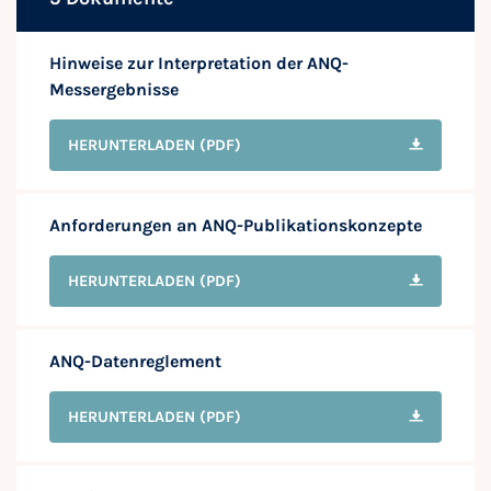
Hinweise zur Interpretation der ANQ-
Messergebnisse
HERUNTERLADEN
(PDF)
Anforderungen an ANQ-Publikationskonzepte
HERUNTERLADEN
(PDF)
ANQ-Datenreglement
HERUNTERLADEN
(PDF)