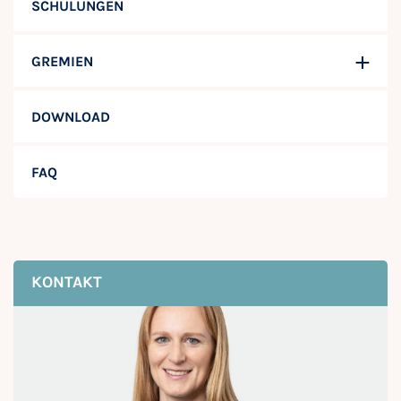
SCHULUNGEN
GREMIEN
DOWNLOAD
FAQ
KONTAKT