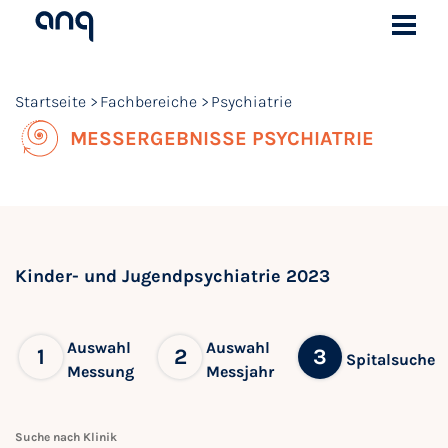
Startseite
Fachbereiche
Psychiatrie
MESSERGEBNISSE PSYCHIATRIE
Kinder- und Jugendpsychiatrie 2023
Auswahl
Auswahl
1
2
3
Spitalsuche
Messung
Messjahr
Suche nach Klinik