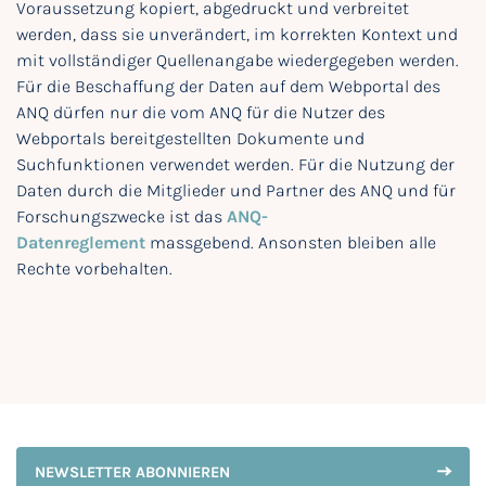
Voraussetzung kopiert, abgedruckt und verbreitet
werden, dass sie unverändert, im korrekten Kontext und
mit vollständiger Quellenangabe wiedergegeben werden.
Für die Beschaffung der Daten auf dem Webportal des
ANQ dürfen nur die vom ANQ für die Nutzer des
Webportals bereitgestellten Dokumente und
Suchfunktionen verwendet werden. Für die Nutzung der
Daten durch die Mitglieder und Partner des ANQ und für
Forschungszwecke ist das
ANQ-
Datenreglement
massgebend. Ansonsten bleiben alle
Rechte vorbehalten.
NEWSLETTER ABONNIEREN