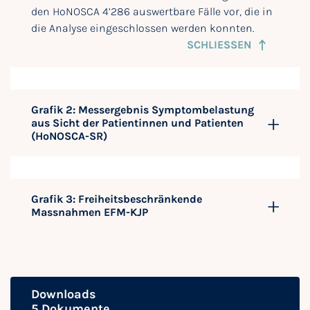
den HoNOSCA 4’286 auswertbare Fälle vor, die in
die Analyse eingeschlossen werden konnten.
SCHLIESSEN
Grafik 2: Messergebnis Symptombelastung
aus Sicht der Patientinnen und Patienten
(HoNOSCA-SR)
Grafik 3: Freiheitsbeschränk­ende
Massnahmen EFM-KJP
Downloads
5 Dokumente