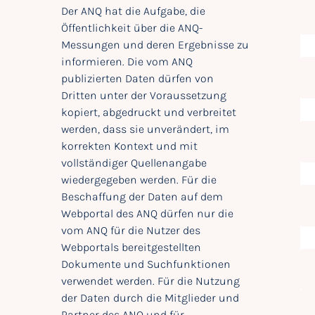
Der ANQ hat die Aufgabe, die
Öffentlichkeit über die ANQ-
Messungen und deren Ergebnisse zu
informieren. Die vom ANQ
publizierten Daten dürfen von
Dritten unter der Voraussetzung
kopiert, abgedruckt und verbreitet
werden, dass sie unverändert, im
korrekten Kontext und mit
vollständiger Quellenangabe
wiedergegeben werden. Für die
Beschaffung der Daten auf dem
Webportal des ANQ dürfen nur die
vom ANQ für die Nutzer des
Webportals bereitgestellten
Dokumente und Suchfunktionen
verwendet werden. Für die Nutzung
der Daten durch die Mitglieder und
Partner des ANQ und für