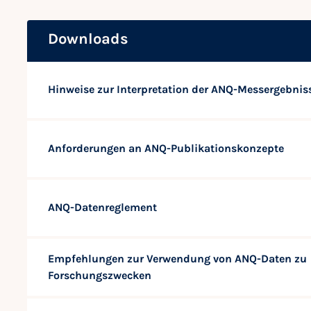
Downloads
Hinweise zur Interpretation der ANQ-Messergebnis
Anforderungen an ANQ-Publikationskonzepte
ANQ-Datenreglement
Empfehlungen zur Verwendung von ANQ-Daten zu
Forschungszwecken