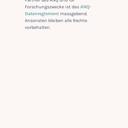
Forschungszwecke ist das
ANQ-
Datenreglement
massgebend.
Ansonsten bleiben alle Rechte
vorbehalten.