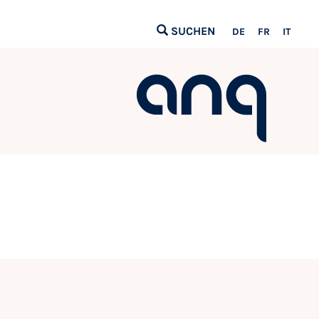
SUCHEN
DE
FR
IT