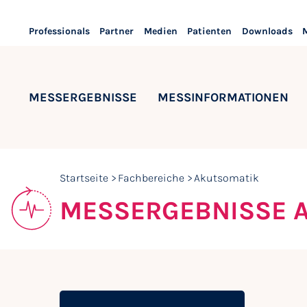
Professionals
Partner
Medien
Patienten
Downloads
MESSERGEBNISSE
MESSINFORMATIONEN
Startseite
Fachbereiche
Akutsomatik
MESSERGEBNISSE 