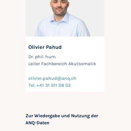
Olivier Pahud
Dr. phil. hum.
Leiter Fachbereich Akutsomatik
olivier.pahud@anq.ch
Tel. +41 31 511 38 53
Zur Wiedergabe und Nutzung der
ANQ-Daten