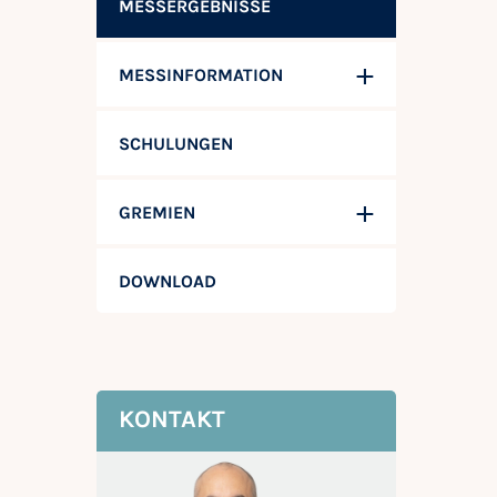
MESSERGEBNISSE
MESSINFORMATION
SCHULUNGEN
GREMIEN
DOWNLOAD
KONTAKT