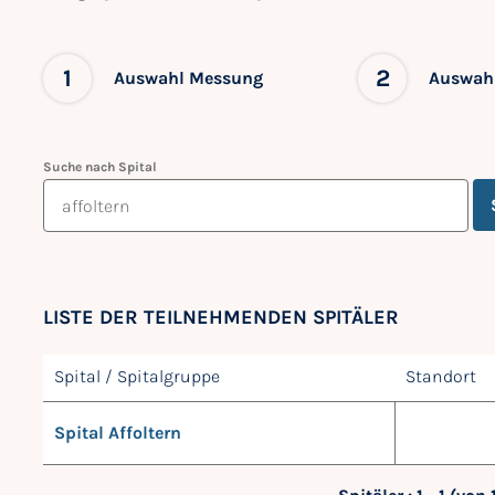
1
2
Auswahl Messung
Auswahl
Suche nach Spital
LISTE DER TEILNEHMENDEN SPITÄLER
Spital / Spitalgruppe
Standort
Spital Affoltern