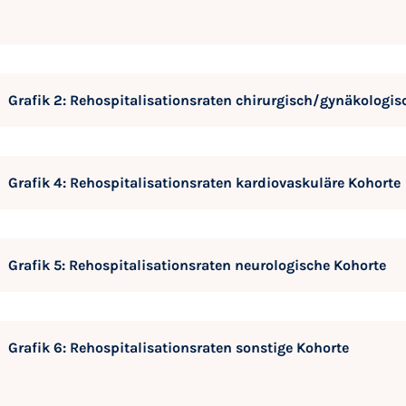
Grafik 2: Rehospitalisationsraten chirurgisch/gynäkologis
Grafik 4: Rehospitalisationsraten kardiovaskuläre Kohorte
Grafik 5: Rehospitalisationsraten neurologische Kohorte
Grafik 6: Rehospitalisationsraten sonstige Kohorte