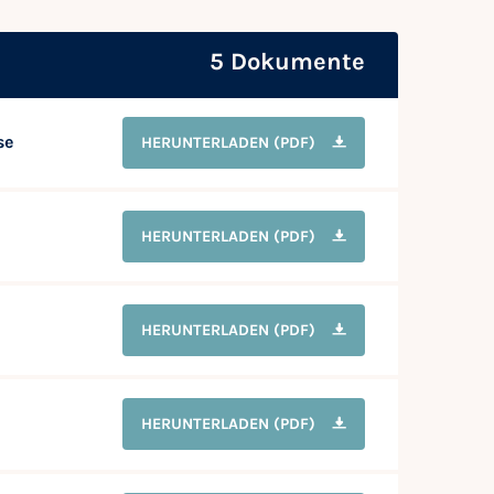
5 Dokumente
se
HERUNTERLADEN
(PDF)
HERUNTERLADEN
(PDF)
HERUNTERLADEN
(PDF)
HERUNTERLADEN
(PDF)