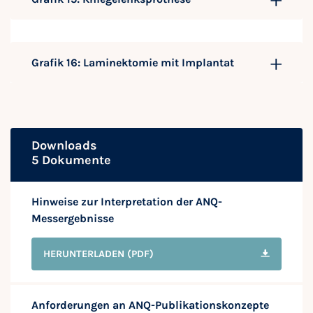
Grafik 16: Laminektomie mit Implantat
Downloads
5 Dokumente
Hinweise zur Interpretation der ANQ-
Messergebnisse
HERUNTERLADEN
(PDF)
Anforderungen an ANQ-Publikationskonzepte