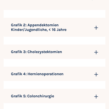
Grafik 2: Appendektomien
Kinder/Jugendliche, < 16 Jahre
Grafik 3: Cholezystektomien
Grafik 4: Hernienoperationen
Grafik 5: Colonchirurgie