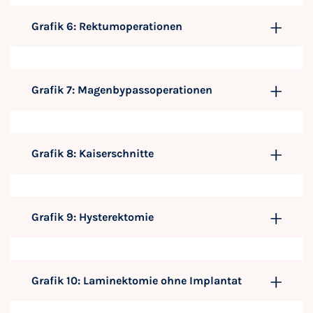
Grafik 6: Rektumoperationen
Grafik 7: Magenbypassoperationen
Grafik 8: Kaiserschnitte
Grafik 9: Hysterektomie
Grafik 10: Laminektomie ohne Implantat