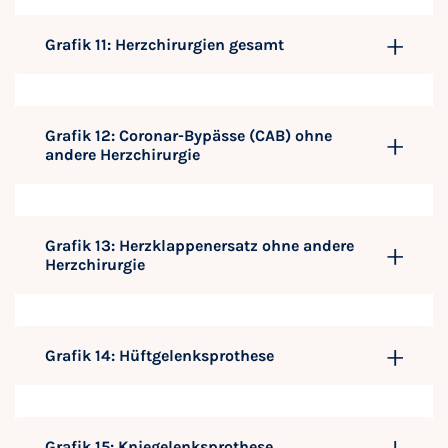
Grafik 11: Herzchirurgien gesamt
Grafik 12: Coronar-Bypässe (CAB) ohne
andere Herzchirurgie
Grafik 13: Herzklappenersatz ohne andere
Herzchirurgie
Grafik 14: Hüftgelenksprothese
Grafik 15: Kniegelenksprothese