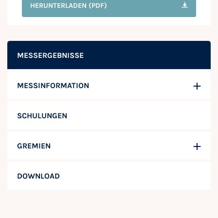
HERUNTERLADEN
(PDF)
MESSERGEBNISSE
MESSINFORMATION
SCHULUNGEN
GREMIEN
DOWNLOAD