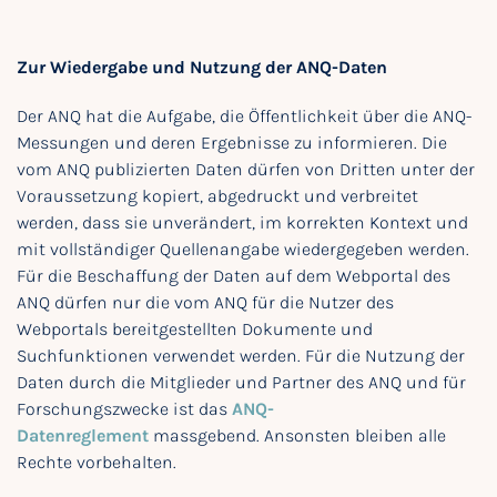
Zur Wiedergabe und Nutzung der ANQ-Daten
Der ANQ hat die Aufgabe, die Öffentlichkeit über die ANQ-
Messungen und deren Ergebnisse zu informieren. Die
vom ANQ publizierten Daten dürfen von Dritten unter der
Voraussetzung kopiert, abgedruckt und verbreitet
werden, dass sie unverändert, im korrekten Kontext und
mit vollständiger Quellenangabe wiedergegeben werden.
Für die Beschaffung der Daten auf dem Webportal des
ANQ dürfen nur die vom ANQ für die Nutzer des
Webportals bereitgestellten Dokumente und
Suchfunktionen verwendet werden. Für die Nutzung der
Daten durch die Mitglieder und Partner des ANQ und für
Forschungszwecke ist das
ANQ-
Datenreglement
massgebend. Ansonsten bleiben alle
Rechte vorbehalten.