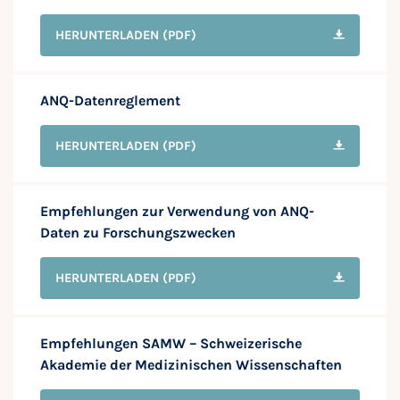
HERUNTERLADEN
(PDF)
ANQ-Datenreglement
HERUNTERLADEN
(PDF)
Empfehlungen zur Verwendung von ANQ-
Daten zu Forschungszwecken
HERUNTERLADEN
(PDF)
Empfehlungen SAMW – Schweizerische
Akademie der Medizinischen Wissenschaften