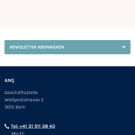
NEWSLETTER ABONNIEREN
ANQ
Geschäftsstelle
Weltpoststrasse 5
3015 Bern
Tel: +41 31 511 38 40
Mo-Fr: