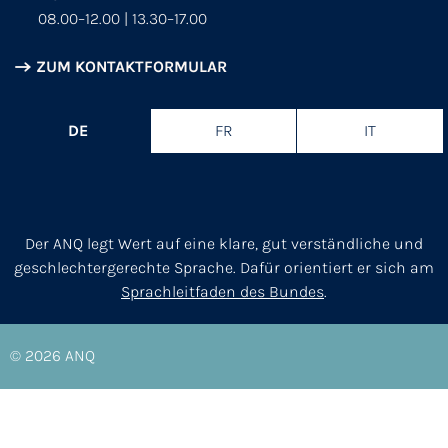
08.00–12.00 | 13.30–17.00
ZUM KONTAKTFORMULAR
DE
FR
IT
Der ANQ legt Wert auf eine klare, gut verständliche und
geschlechtergerechte Sprache. Dafür orientiert er sich am
Sprachleitfaden des Bundes
.
© 2026
ANQ