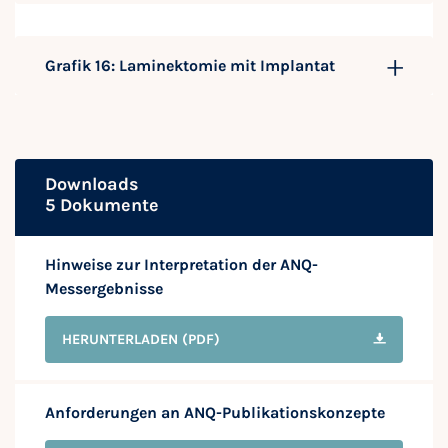
Grafik 16: Laminektomie mit Implantat
Downloads
5 Dokumente
Hinweise zur Interpretation der ANQ-
Messergebnisse
HERUNTERLADEN
(PDF)
Anforderungen an ANQ-Publikationskonzepte