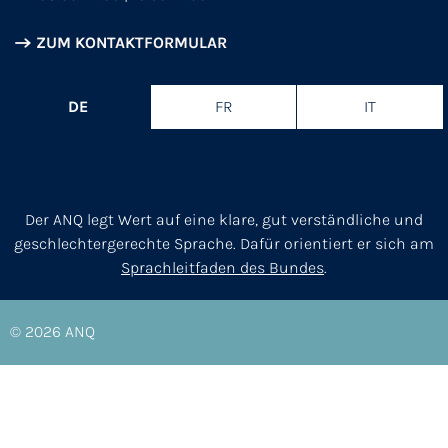
ZUM KONTAKTFORMULAR
DE
FR
IT
Der ANQ legt Wert auf eine klare, gut verständliche und
geschlechtergerechte Sprache. Dafür orientiert er sich am
Sprachleitfaden des Bundes
.
© 2026
ANQ