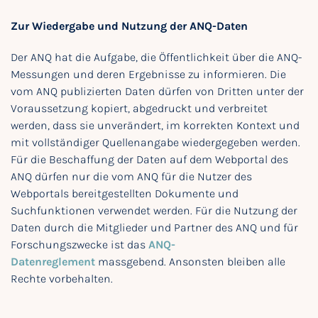
Zur Wiedergabe und Nutzung der ANQ-Daten
Der ANQ hat die Aufgabe, die Öffentlichkeit über die ANQ-
Messungen und deren Ergebnisse zu informieren. Die
vom ANQ publizierten Daten dürfen von Dritten unter der
Voraussetzung kopiert, abgedruckt und verbreitet
werden, dass sie unverändert, im korrekten Kontext und
mit vollständiger Quellenangabe wiedergegeben werden.
Für die Beschaffung der Daten auf dem Webportal des
ANQ dürfen nur die vom ANQ für die Nutzer des
Webportals bereitgestellten Dokumente und
Suchfunktionen verwendet werden. Für die Nutzung der
Daten durch die Mitglieder und Partner des ANQ und für
Forschungszwecke ist das
ANQ-
Datenreglement
massgebend. Ansonsten bleiben alle
Rechte vorbehalten.