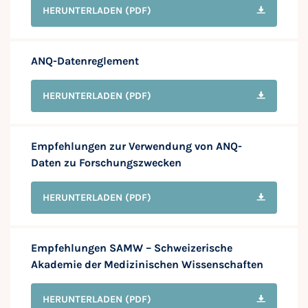
HERUNTERLADEN
(PDF)
ANQ-Datenreglement
HERUNTERLADEN
(PDF)
Empfehlungen zur Verwendung von ANQ-
Daten zu Forschungszwecken
HERUNTERLADEN
(PDF)
Empfehlungen SAMW – Schweizerische
Akademie der Medizinischen Wissenschaften
HERUNTERLADEN
(PDF)