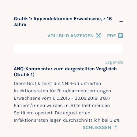
Grafik 1: Appendektomien Erwachsene, ≥ 16
Jahre
VOLLBILD ANZEIGEN
PDF
Legende
ANQ-Kommentar zum dargestellten Vergleich
(Grafik 1)
Diese Grafik zeigt die NNIS-adjustierten
Infektionsraten für Blinddarmentfernungen
Erwachsene vom 1.10.2015 – 30.09.2016: 3’877
Patient/innen wurden in 70 teilnehmenden
Spitälern operiert. Die adjustierten
Infektionsraten lagen durchschnittlich bei 3.2%.
SCHLIESSEN