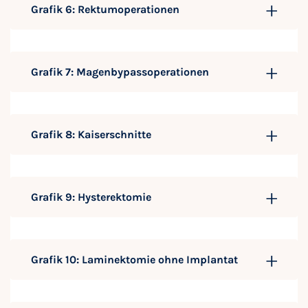
Grafik 6: Rektumoperationen
Grafik 7: Magenbypassoperationen
Grafik 8: Kaiserschnitte
Grafik 9: Hysterektomie
Grafik 10: Laminektomie ohne Implantat