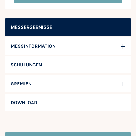
MESSERGEBNISSE
MESSINFORMATION
SCHULUNGEN
GREMIEN
DOWNLOAD