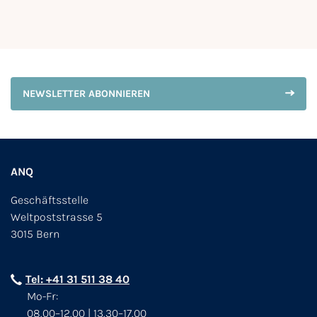
NEWSLETTER ABONNIEREN
ANQ
Geschäftsstelle
Weltpoststrasse 5
3015 Bern
Tel: +41 31 511 38 40
Mo-Fr:
08.00–12.00 | 13.30–17.00