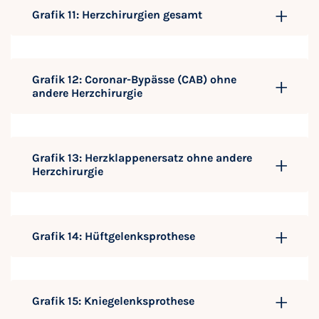
Grafik 11: Herzchirurgien gesamt
Grafik 12: Coronar-Bypässe (CAB) ohne
andere Herzchirurgie
Grafik 13: Herzklappenersatz ohne andere
Herzchirurgie
Grafik 14: Hüftgelenksprothese
Grafik 15: Kniegelenksprothese