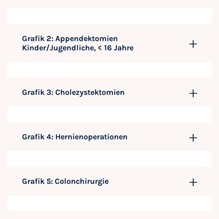
Grafik 2: Appendektomien
Kinder/Jugendliche, < 16 Jahre
Grafik 3: Cholezystektomien
Grafik 4: Hernienoperationen
Grafik 5: Colonchirurgie