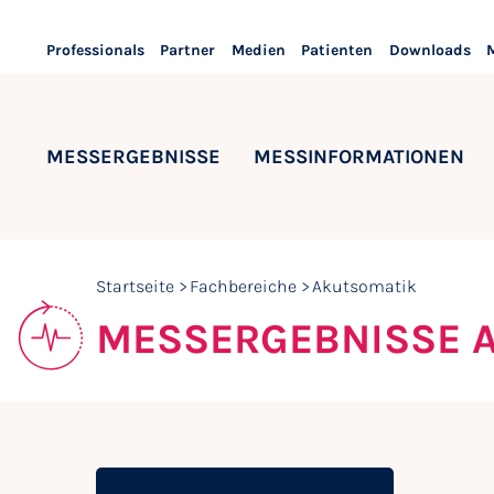
Professionals
Partner
Medien
Patienten
Downloads
MESSERGEBNISSE
MESSINFORMATIONEN
Startseite
Fachbereiche
Akutsomatik
MESSERGEBNISSE 