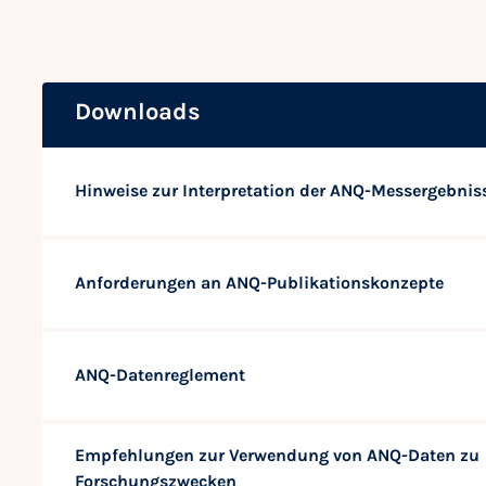
Downloads
Hinweise zur Interpretation der ANQ-Messergebnis
Anforderungen an ANQ-Publikationskonzepte
ANQ-Datenreglement
Empfehlungen zur Verwendung von ANQ-Daten zu
Forschungszwecken