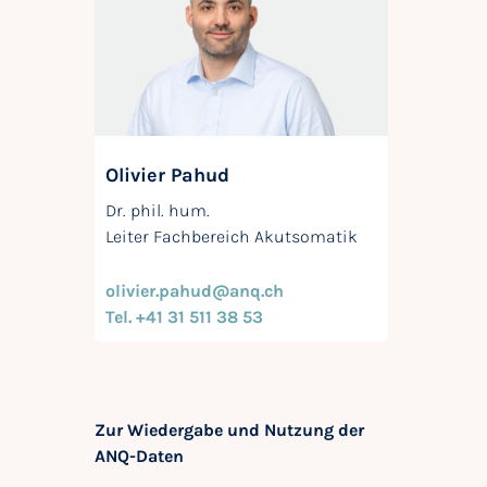
Olivier Pahud
Dr. phil. hum.
Leiter Fachbereich Akutsomatik
olivier.pahud@anq.ch
Tel. +41 31 511 38 53
Zur Wiedergabe und Nutzung der
ANQ-Daten