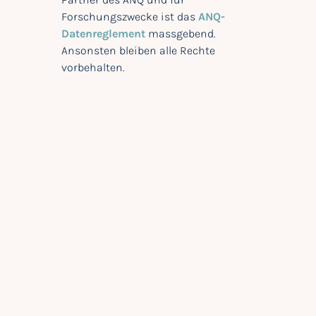
Forschungszwecke ist das
ANQ-
Datenreglement
massgebend.
Ansonsten bleiben alle Rechte
vorbehalten.