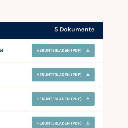
5 Dokumente
se
HERUNTERLADEN
(PDF)
HERUNTERLADEN
(PDF)
HERUNTERLADEN
(PDF)
HERUNTERLADEN
(PDF)