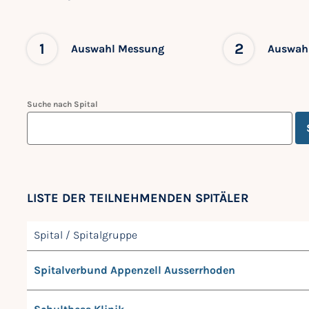
1
2
Auswahl Messung
Auswahl
Suche nach Spital
LISTE DER TEILNEHMENDEN SPITÄLER
Spital / Spitalgruppe
Spitalverbund Appenzell Ausserrhoden