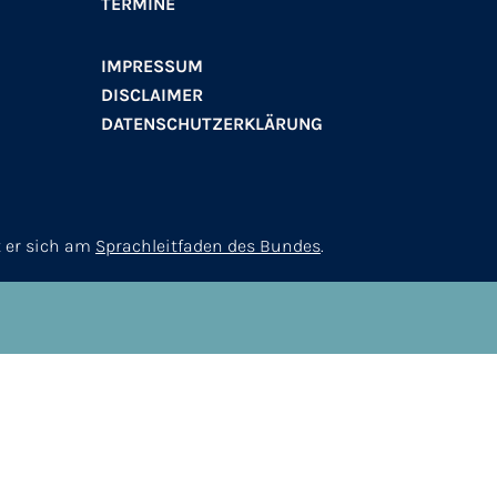
TERMINE
IMPRESSUM
DISCLAIMER
DATENSCHUTZERKLÄRUNG
t er sich am
Sprachleitfaden des Bundes
.