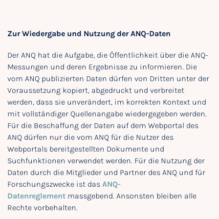
Zur Wiedergabe und Nutzung der ANQ-Daten
Der ANQ hat die Aufgabe, die Öffentlichkeit über die ANQ-
Messungen und deren Ergebnisse zu informieren. Die
vom ANQ publizierten Daten dürfen von Dritten unter der
Voraussetzung kopiert, abgedruckt und verbreitet
werden, dass sie unverändert, im korrekten Kontext und
mit vollständiger Quellenangabe wiedergegeben werden.
Für die Beschaffung der Daten auf dem Webportal des
ANQ dürfen nur die vom ANQ für die Nutzer des
Webportals bereitgestellten Dokumente und
Suchfunktionen verwendet werden. Für die Nutzung der
Daten durch die Mitglieder und Partner des ANQ und für
Forschungszwecke ist das
ANQ-
Datenreglement
massgebend. Ansonsten bleiben alle
Rechte vorbehalten.