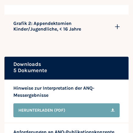
Grafik 2: Appendektomien
Kinder/Jugendliche, < 16 Jahre
Downloads
5 Dokumente
Hinweise zur Interpretation der ANQ-
Messergebnisse
HERUNTERLADEN
(PDF)
Anforderungen an ANQ-Publikationskonzepte