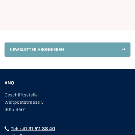
NEWSLETTER ABONNIEREN
ANQ
Geschäftsstelle
Weltpoststrasse 5
3015 Bern
Tel: +41 31 511 38 40