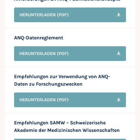
HERUNTERLADEN
(PDF)
ANQ-Datenreglement
HERUNTERLADEN
(PDF)
Empfehlungen zur Verwendung von ANQ-
Daten zu Forschungszwecken
HERUNTERLADEN
(PDF)
Empfehlungen SAMW – Schweizerische
Akademie der Medizinischen Wissenschaften