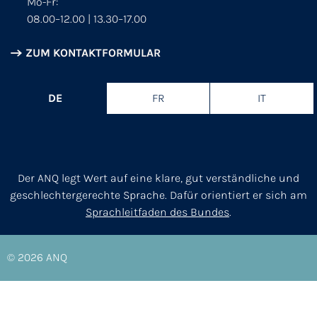
Mo-Fr:
08.00–12.00 | 13.30–17.00
ZUM KONTAKTFORMULAR
DE
FR
IT
Der ANQ legt Wert auf eine klare, gut verständliche und
geschlechtergerechte Sprache. Dafür orientiert er sich am
Sprachleitfaden des Bundes
.
© 2026
ANQ