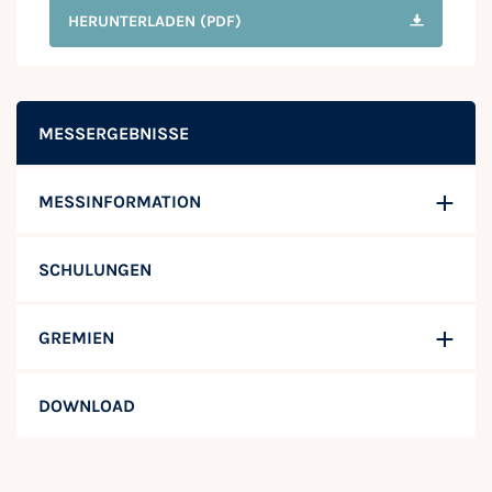
HERUNTERLADEN
(PDF)
MESSERGEBNISSE
MESSINFORMATION
SCHULUNGEN
GREMIEN
DOWNLOAD