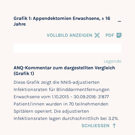
Grafik 1: Appendektomien Erwachsene, ≥ 16
Jahre
VOLLBILD ANZEIGEN
PDF
Legende
ANQ-Kommentar zum dargestellten Vergleich
(Grafik 1)
Diese Grafik zeigt die NNIS-adjustierten
Infektionsraten für Blinddarmentfernungen
Erwachsene vom 1.10.2015 – 30.09.2016: 3’877
Patient/innen wurden in 70 teilnehmenden
Spitälern operiert. Die adjustierten
Infektionsraten lagen durchschnittlich bei 3.2%.
SCHLIESSEN