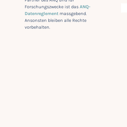
Forschungszwecke ist das
ANQ-
Datenreglement
massgebend.
Ansonsten bleiben alle Rechte
vorbehalten.