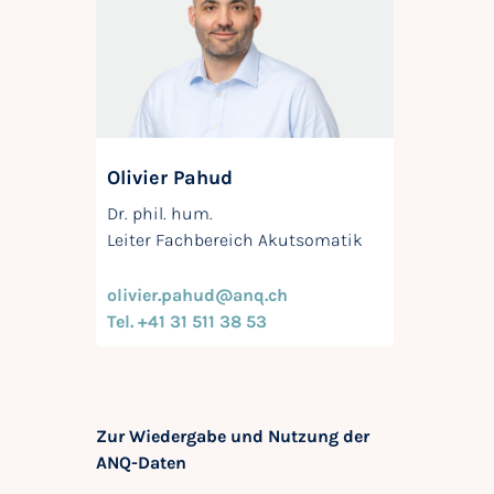
Olivier Pahud
Dr. phil. hum.
Leiter Fachbereich Akutsomatik
olivier.pahud@anq.ch
Tel. +41 31 511 38 53
Zur Wiedergabe und Nutzung der
ANQ-Daten