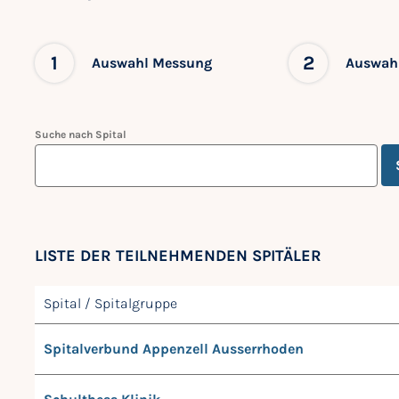
1
2
Auswahl Messung
Auswahl
Suche nach Spital
LISTE DER TEILNEHMENDEN SPITÄLER
Spital / Spitalgruppe
Spitalverbund Appenzell Ausserrhoden