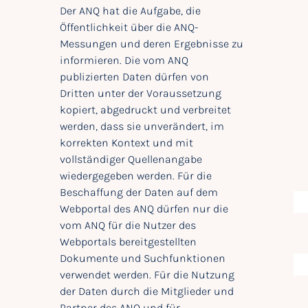
Der ANQ hat die Aufgabe, die
Öffentlichkeit über die ANQ-
Messungen und deren Ergebnisse zu
informieren. Die vom ANQ
publizierten Daten dürfen von
Dritten unter der Voraussetzung
kopiert, abgedruckt und verbreitet
werden, dass sie unverändert, im
korrekten Kontext und mit
vollständiger Quellenangabe
wiedergegeben werden. Für die
Beschaffung der Daten auf dem
Webportal des ANQ dürfen nur die
vom ANQ für die Nutzer des
Webportals bereitgestellten
Dokumente und Suchfunktionen
verwendet werden. Für die Nutzung
der Daten durch die Mitglieder und
Partner des ANQ und für