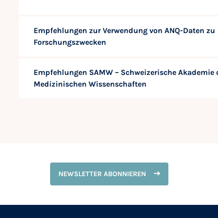
Empfehlungen zur Verwendung von ANQ-Daten zu
Forschungszwecken
Empfehlungen SAMW – Schweizerische Akademie 
Medizinischen Wissenschaften
NEWSLETTER ABONNIEREN