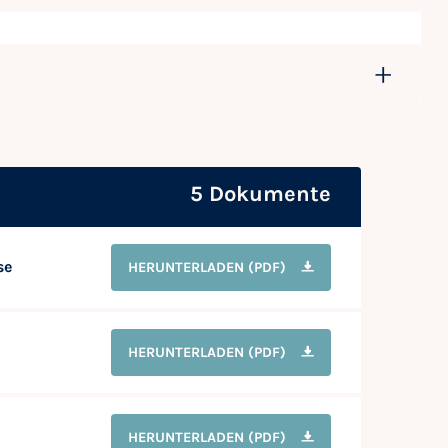
5 Dokumente
se
HERUNTERLADEN
(PDF)
HERUNTERLADEN
(PDF)
HERUNTERLADEN
(PDF)