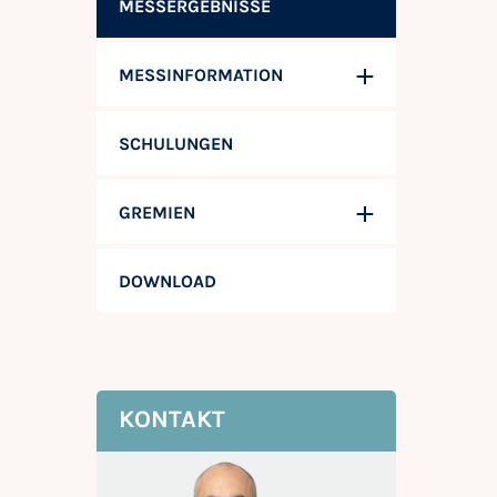
MESSERGEBNISSE
MESSINFORMATION
SCHULUNGEN
GREMIEN
DOWNLOAD
KONTAKT