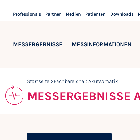
Professionals
Partner
Medien
Patienten
Downloads
MESSERGEBNISSE
MESSINFORMATIONEN
Startseite
Fachbereiche
Akutsomatik
MESSERGEBNISSE 