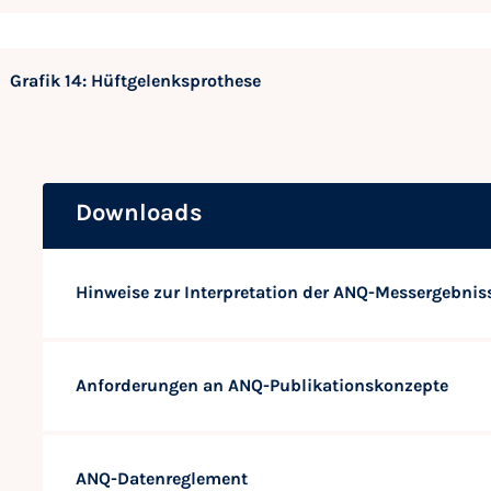
Grafik 14: Hüftgelenksprothese
Downloads
Hinweise zur Interpretation der ANQ-Messergebnis
Anforderungen an ANQ-Publikationskonzepte
ANQ-Datenreglement