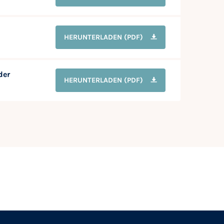
HERUNTERLADEN
(PDF)
der
HERUNTERLADEN
(PDF)