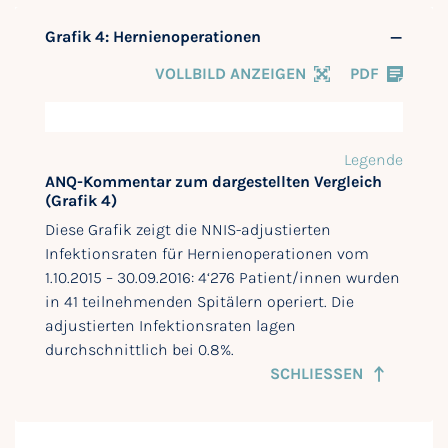
Grafik 4: Hernienoperationen
VOLLBILD ANZEIGEN
PDF
Legende
ANQ-Kommentar zum dargestellten Vergleich
(Grafik 4)
Diese Grafik zeigt die NNIS-adjustierten
Infektionsraten für Hernienoperationen vom
1.10.2015 – 30.09.2016: 4‘276 Patient/innen wurden
in 41 teilnehmenden Spitälern operiert. Die
adjustierten Infektionsraten lagen
durchschnittlich bei 0.8%.
SCHLIESSEN