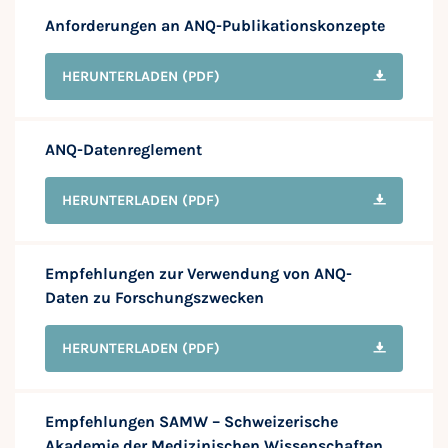
Anforderungen an ANQ-Publikationskonzepte
HERUNTERLADEN
(PDF)
ANQ-Datenreglement
HERUNTERLADEN
(PDF)
Empfehlungen zur Verwendung von ANQ-
Daten zu Forschungszwecken
HERUNTERLADEN
(PDF)
Empfehlungen SAMW – Schweizerische
Akademie der Medizinischen Wissenschaften