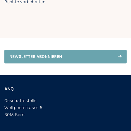
Rechte vorbehalten.
NEWSLETTER ABONNIEREN
ANQ
Geschäftsstelle
Weltpoststrasse 5
3015 Bern