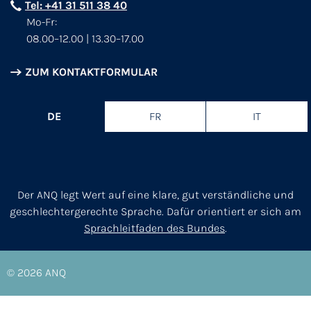
Tel: +41 31 511 38 40
Mo-Fr:
08.00–12.00 | 13.30–17.00
ZUM KONTAKTFORMULAR
DE
FR
IT
Der ANQ legt Wert auf eine klare, gut verständliche und
geschlechtergerechte Sprache. Dafür orientiert er sich am
Sprachleitfaden des Bundes
.
© 2026
ANQ