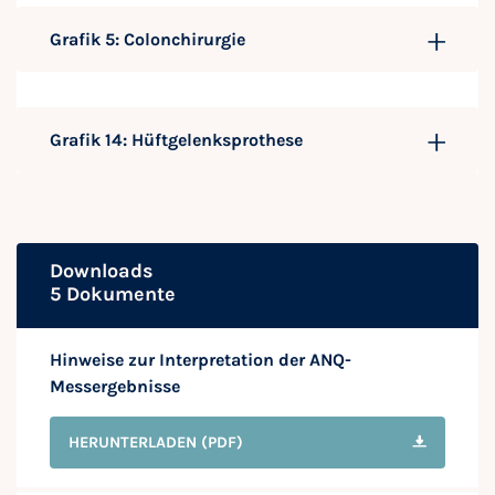
Grafik 5: Colonchirurgie
Grafik 14: Hüftgelenksprothese
Downloads
5 Dokumente
Hinweise zur Interpretation der ANQ-
Messergebnisse
HERUNTERLADEN
(PDF)