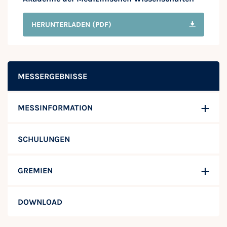
HERUNTERLADEN
(PDF)
MESSERGEBNISSE
MESSINFORMATION
SCHULUNGEN
GREMIEN
DOWNLOAD