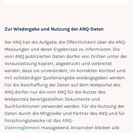
Zur Wiedergabe und Nutzung der ANQ-Daten
Der ANQ hat die Aufgabe, die Öffentlichkeit über die ANQ-
Messungen und deren Ergebnisse zu informieren. Die
vom ANQ publizierten Daten dürfen von Dritten unter der
Voraussetzung kopiert, abgedruckt und verbreitet
werden, dass sie unverändert, im korrekten Kontext und
mit vollständiger Quellenangabe wiedergegeben werden.
Für die Beschaffung der Daten auf dem Webportal des
ANQ dürfen nur die vom ANQ für die Nutzer des
Webportals bereitgestellten Dokumente und
Suchfunktionen verwendet werden. Für die Nutzung der
Daten durch die Mitglieder und Partner des ANQ und für
Forschungszwecke ist das
ANQ-
Datenreglement
massgebend. Ansonsten bleiben alle